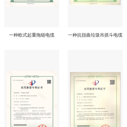
一种欧式起重拖链电缆
一种抗扭曲垃圾吊抓斗电缆