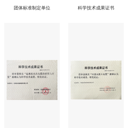
团体标准制定单位
科学技术成果证书