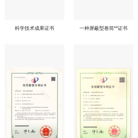
科学技术成果证书
一种屏蔽型卷筒**证书