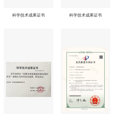
科学技术成果证书
科学技术成果证书