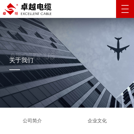
关于我们
公司简介
企业文化