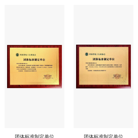
团体标准制定单位
团体标准制定单位