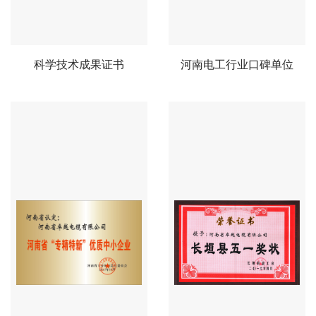
科学技术成果证书
河南电工行业口碑单位