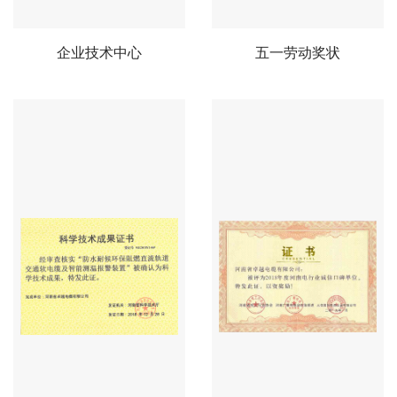
企业技术中心
五一劳动奖状