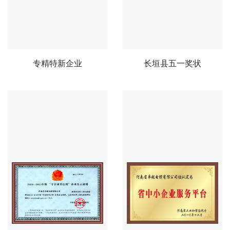
专精特新企业
长垣县五一奖状