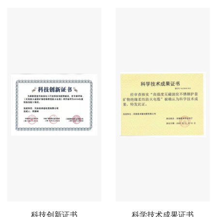
科技创新证书
科学技术成果证书