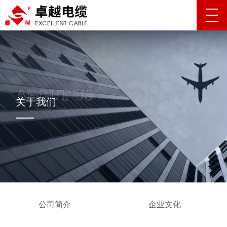
关于我们
公司简介
企业文化