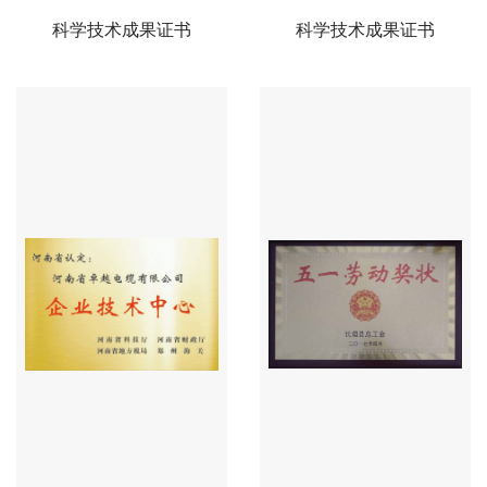
科学技术成果证书
科学技术成果证书