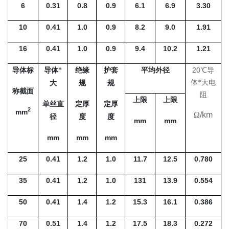
6
0.31
0.8
0.9
6.1
6.9
3.30
10
0.41
1.0
0.9
8.2
9.0
1.91
16
0.41
1.0
0.9
9.4
10.2
1.21
20
导体标
导体*
绝缘
护套
平均外径
℃导
体*大电
大
规
规
称截面
阻
上限
上限
单丝直
定厚
定厚
2
mm
Ω
/km
径
度
度
mm
mm
mm
mm
mm
25
0.41
1.2
1.0
11.7
12.5
0.780
35
0.41
1.2
1.0
131
13.9
0.554
50
0.41
1.4
1.2
15.3
16.1
0.386
70
0.51
1.4
1.2
17.5
18.3
0.272