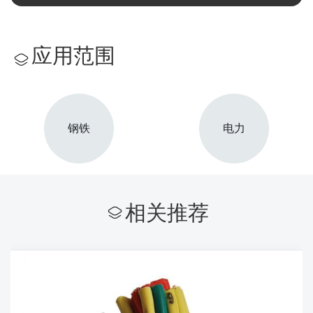
应用范围
钢铁
电力
相关推荐