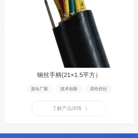
钢丝手柄(21×1.5平方）
源头厂家
技术创新
高性价比
了解产品详情