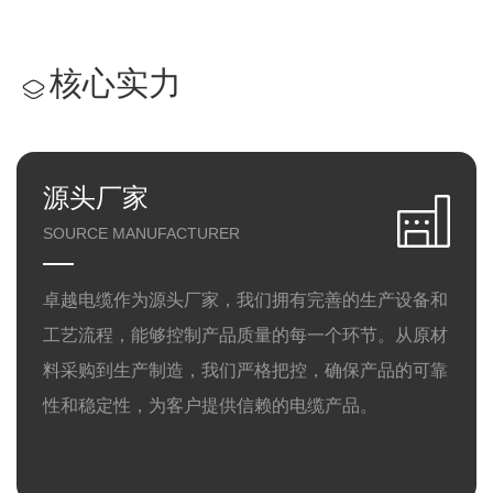
核心实力
源头厂家
SOURCE MANUFACTURER
卓越电缆作为源头厂家，我们拥有完善的生产设备和
工艺流程，能够控制产品质量的每一个环节。从原材
料采购到生产制造，我们严格把控，确保产品的可靠
性和稳定性，为客户提供信赖的电缆产品。