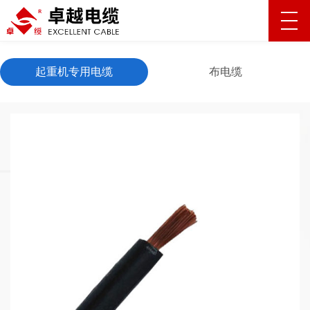
起重机专用电缆
布电缆