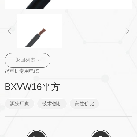
返回列表
起重机专用电缆
BXVW16平方
源头厂家
技术创新
高性价比